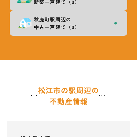
新築一戸建て（0）
秋鹿町駅周辺の
中古一戸建て（0）
松江市の駅周辺の
不動産情報