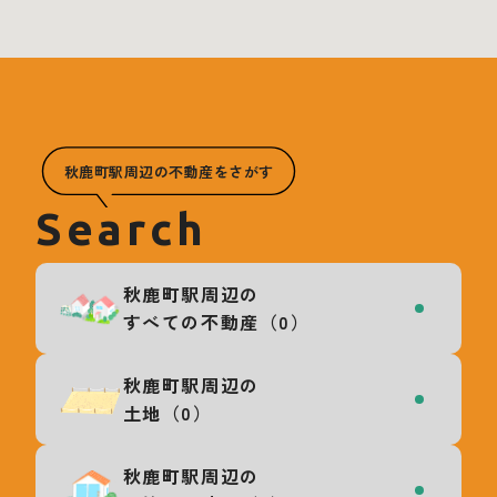
秋鹿町駅周辺の不動産をさがす
Search
秋鹿町駅周辺の
すべての不動産（0）
秋鹿町駅周辺の
土地（0）
秋鹿町駅周辺の