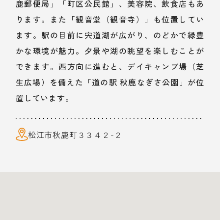
鹿郵便局」「町区公民館」、美容院、飲食店もあ
ります。また「観音堂（観音寺）」も位置してい
ます。駅の目前に宍道湖が広がり、のどかで緑豊
かな環境が魅力。夕景や湖の眺望を楽しむことが
できます。西方向に進むと、デイキャンプ場（芝
生広場）を備えた「道の駅 秋鹿なぎさ公園」が位
置しています。
松江市秋鹿町３３４２-２