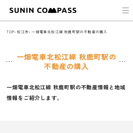
TOP
松江市
一畑電車北松江線 秋鹿町駅の不動産の購入
一畑電車北松江線 秋鹿町駅の
不動産の購入
一畑電車北松江線 秋鹿町駅の不動産情報と地域
情報をご紹介します。