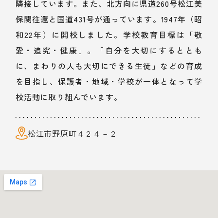
隣接しています。また、北方向に県道260号松江美
保関往還と国道431号が通っています。1947年（昭
和22年）に開校しました。学校教育目標は「敬
愛・追究・健康」。「自分を大切にするととも
に、まわりの人も大切にできる生徒」などの育成
を目指し、保護者・地域・学校が一体となって学
校活動に取り組んでいます。
松江市野原町４２４－２