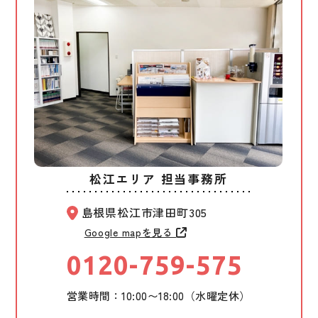
松江エリア 担当事務所
島根県松江市津田町305
Google mapを見る
0120-759-575
営業時間：10:00〜18:00（水曜定休）