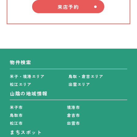
来店予約
物件検索
米子・境港エリア
鳥取・倉吉エリア
松江エリア
出雲エリア
山陰の地域情報
米子市
境港市
鳥取市
倉吉市
松江市
出雲市
まちスポット