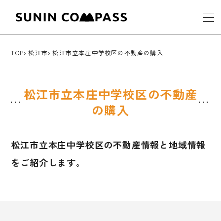
TOP
松江市
松江市立本庄中学校区の不動産の購入
松江市立本庄中学校区の不動産
の購入
松江市立本庄中学校区の不動産情報と地域情報
をご紹介します。