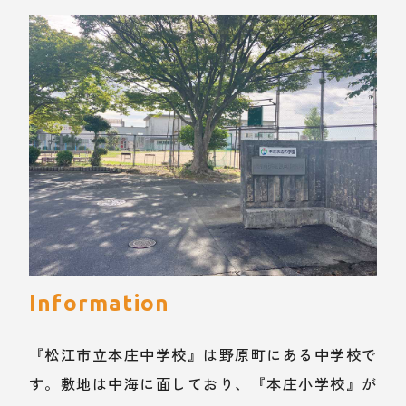
Information
『松江市立本庄中学校』は野原町にある中学校で
す。敷地は中海に面しており、『本庄小学校』が