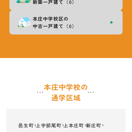
新築一戸建て（0）
本庄中学校区の
中古一戸建て（0）
本庄中学校の
通学区域
邑生町
上宇部尾町
上本庄町
新庄町