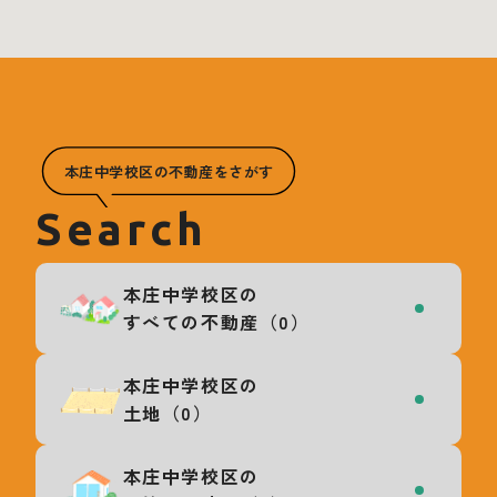
本庄中学校区の不動産をさがす
Search
本庄中学校区の
すべての不動産（0）
本庄中学校区の
土地（0）
本庄中学校区の