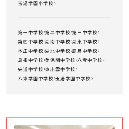
玉湯学園小学校
第一中学校
第二中学校
第三中学校
第四中学校
湖南中学校
湖東中学校
本庄中学校
湖北中学校
鹿島中学校
島根中学校
美保関中学校
八雲中学校
宍道中学校
東出雲中学校
八束学園中学校
玉湯学園中学校