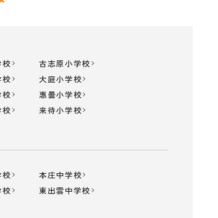
学校
古志原小学校
学校
大庭小学校
学校
惠曇小学校
学校
来待小学校
学校
本庄中学校
学校
東出雲中学校