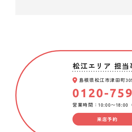
松江エリア 担当
島根県松江市津田町30
0120-75
営業時間：10:00〜18:0
来店予約