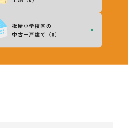
揖屋小学校区の
中古一戸建て（0）