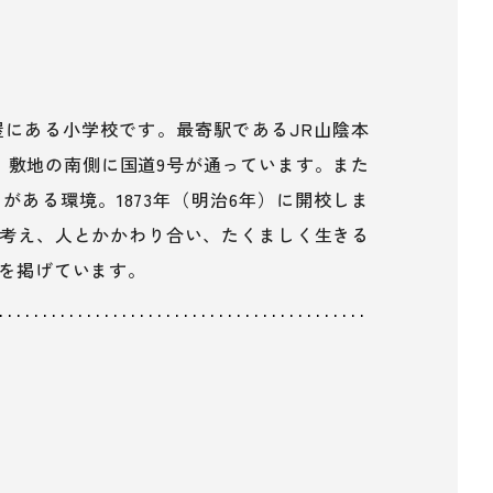
にある小学校です。最寄駅であるJR山陰本
。敷地の南側に国道9号が通っています。また
ある環境。1873年（明治6年）に開校しま
考え、人とかかわり合い、たくましく生きる
を掲げています。