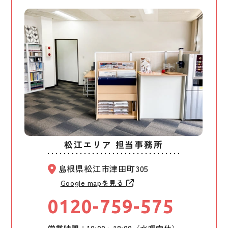
松江エリア 担当事務所
島根県松江市津田町305
Google mapを見る
0120-759-575