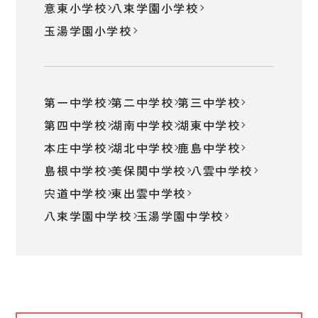
意東小学校
八束学園小学校
玉湯学園小学校
第一中学校
第二中学校
第三中学校
第四中学校
湖南中学校
湖東中学校
本庄中学校
湖北中学校
鹿島中学校
島根中学校
美保関中学校
八雲中学校
宍道中学校
東出雲中学校
八束学園中学校
玉湯学園中学校