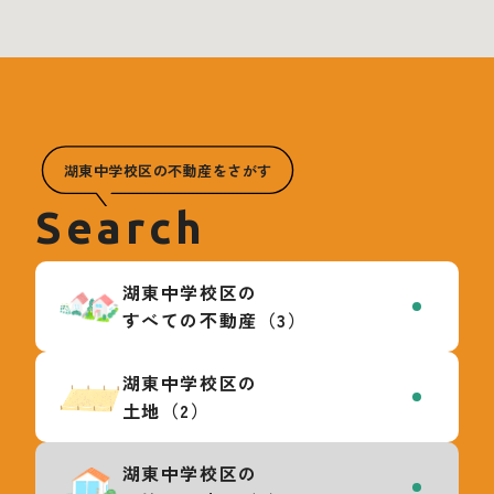
湖東中学校区の不動産をさがす
Search
湖東中学校区の
すべての不動産（3）
湖東中学校区の
土地（2）
湖東中学校区の