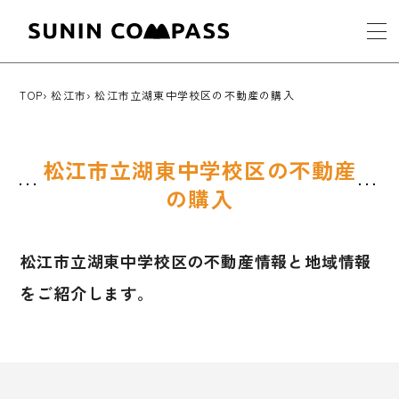
TOP
松江市
松江市立湖東中学校区の不動産の購入
松江市立湖東中学校区の不動産
の購入
松江市立湖東中学校区の不動産情報と地域情報
をご紹介します。