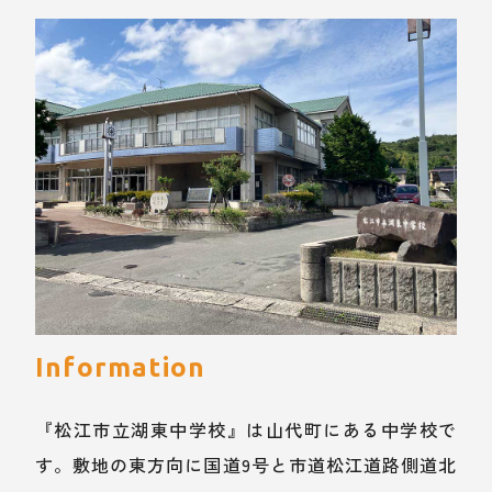
Information
『松江市立湖東中学校』は山代町にある中学校で
す。敷地の東方向に国道9号と市道松江道路側道北