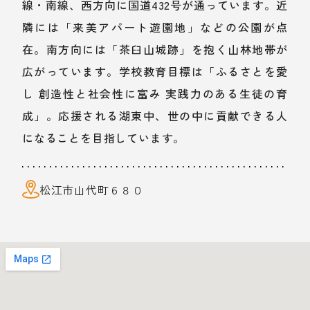
線・南線、西方向に国道432号が通っています。近
隣には「来美アパート遊園地」などの公園が点
在。南方向には「茶臼山城跡」を抱く山林地帯が
広がっています。学校教育目標は「ふるさとを愛
し 創造性と社会性に富み 実践力のある生徒の育
成」。応援される湖東中、世の中に貢献できる人
になることを目指しています。
松江市山代町６８０