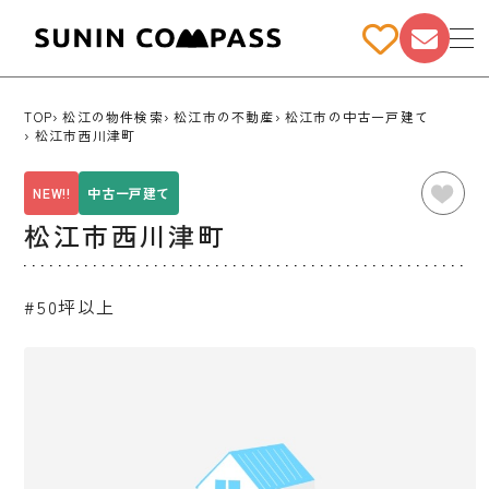
TOP
松江の物件検索
松江市の不動産
松江市の中古一戸建て
松江市西川津町
NEW!!
中古一戸建て
松江市西川津町
#50坪以上