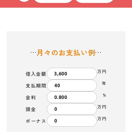
月々のお支払い例
万円
借入金額
年
支払期間
%
金利
万円
頭金
万円
ボーナス