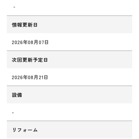
‐
情報更新日
2026年08月07日
次回更新予定日
2026年08月21日
設備
-
リフォーム