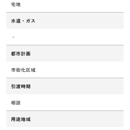
宅地
水道・ガス
‐
都市計画
市街化区域
引渡時期
相談
用途地域