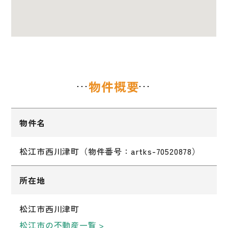
物件概要
物件名
松江市西川津町（物件番号：artks-70520878）
所在地
松江市西川津町
松江市の不動産一覧 >