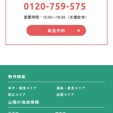
0120-759-575
営業時間：10:00〜18:00（水曜定休）
来店予約
物件検索
米子・境港エリア
鳥取・倉吉エリア
松江エリア
出雲エリア
山陰の地域情報