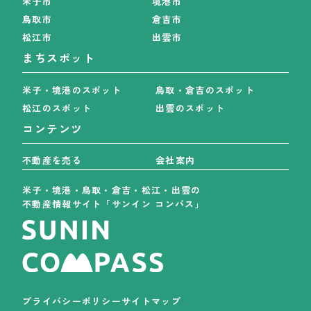
米子市
境港市
鳥取市
倉吉市
松江市
出雲市
まちスポット
米子・境港のスポット
鳥取・倉吉のスポット
松江のスポット
出雲のスポット
コンテンツ
不動産を売る
会社案内
米子・境港・鳥取・倉吉・松江・出雲の
不動産情報サイト「サンイン コンパス」
プライバシーポリシー
サイトマップ