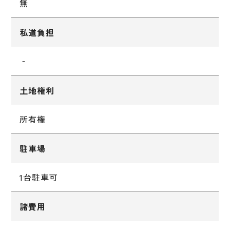
無
私道負担
‐
土地権利
所有権
駐車場
1台駐車可
諸費用