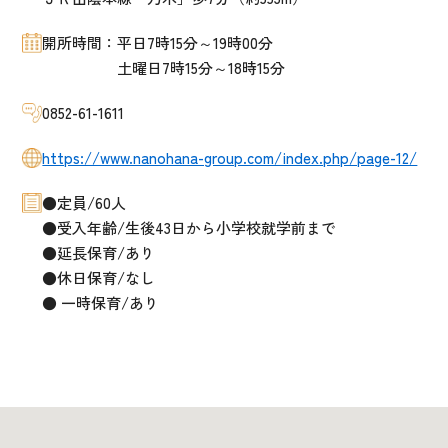
開所時間：平日7時15分～19時00分
土曜日7時15分～18時15分
0852-61-1611
https://www.nanohana-group.com/index.php/page-12/
●定員/60人
●受入年齢/生後43日から小学校就学前まで
●延長保育/あり
●休日保育/なし
● 一時保育/あり